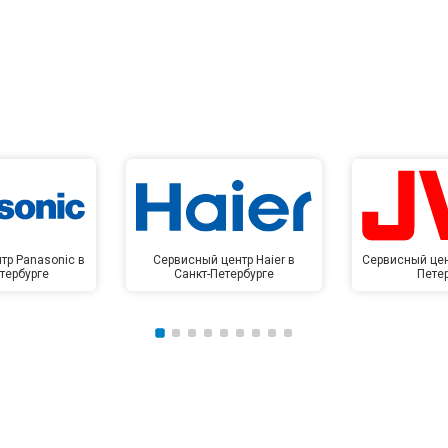
тр Panasonic в
Сервисный центр Haier в
Сервисный цен
тербурге
Санкт-Петербурге
Пете