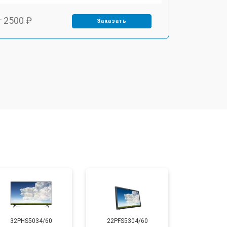
т 2500 ₽
Заказать
т 2900 ₽
Заказать
т 3900 ₽
Заказать
т 2400 ₽
Заказать
т 2200 ₽
Заказать
т 2600 ₽
Заказать
32PHS5034/60
22PFS5304/60