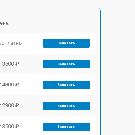
ена
есплатно
Заказать
т 3500 ₽
Заказать
т 4800 ₽
Заказать
т 2900 ₽
Заказать
т 3500 ₽
Заказать