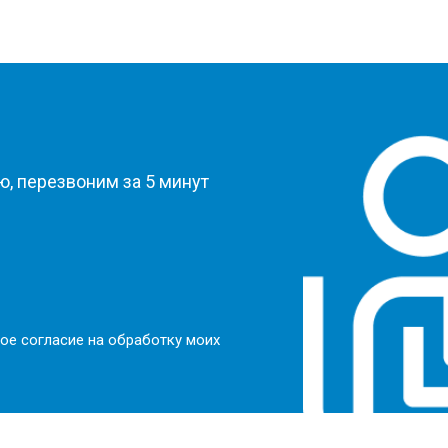
?
, перезвоним за 5 минут
ое согласие на обработку моих