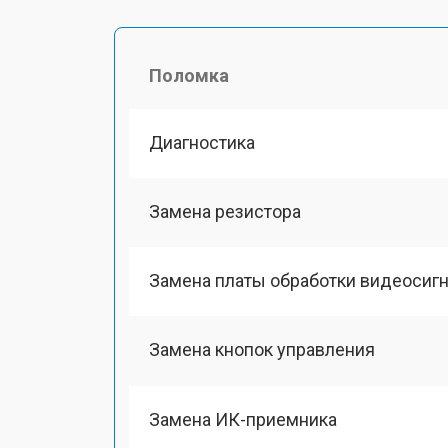
Поломка
Диагностика
Замена резистора
Замена платы обработки видеосиг
Замена кнопок управления
Замена ИК-приемника