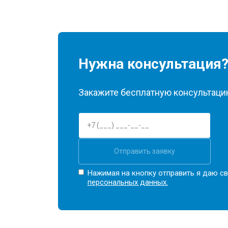
Нужна консультация
Закажите бесплатную консультацию
Отправить заявку
Нажимая на кнопку отправить я даю св
персональных данных.