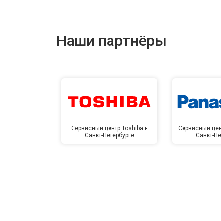
Наши партнёры
Сервисный центр Toshiba в
Сервисный цен
Санкт-Петербурге
Санкт-Пе