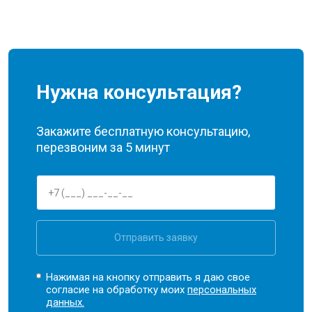
Нужна консультация?
Закажите бесплатную консультацию,
перезвоним за 5 минут
Отправить заявку
Нажимая на кнопку отправить я даю свое
согласие на обработку моих
персональных
данных.