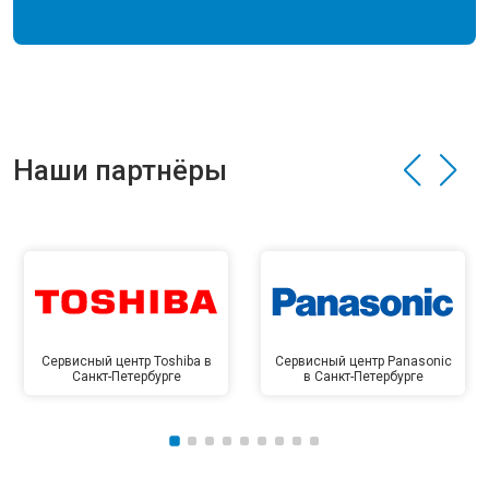
Наши партнёры
Сервисный центр Toshiba в
Сервисный центр Panasonic
Санкт-Петербурге
в Санкт-Петербурге