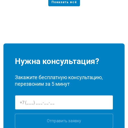
Нужна консультация?
Закажите бесплатную консультацию,
перезвоним за 5 минут
Отправить заявку