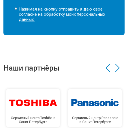
Нажимая на кнопку отправить я даю свое
согласие на обработку моих
персональных
данных.
Наши партнёры
Сервисный центр Toshiba в
Сервисный центр Panasonic
Санкт-Петербурге
в Санкт-Петербурге