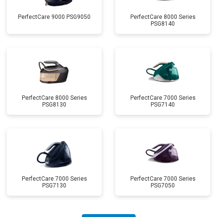
PerfectCare 9000 PSG9050
PerfectCare 8000 Series
PSG8140
PerfectCare 8000 Series
PerfectCare 7000 Series
PSG8130
PSG7140
PerfectCare 7000 Series
PerfectCare 7000 Series
PSG7130
PSG7050