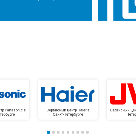
тр Panasonic в
Сервисный центр Haier в
Сервисный цен
тербурге
Санкт-Петербурге
Пете