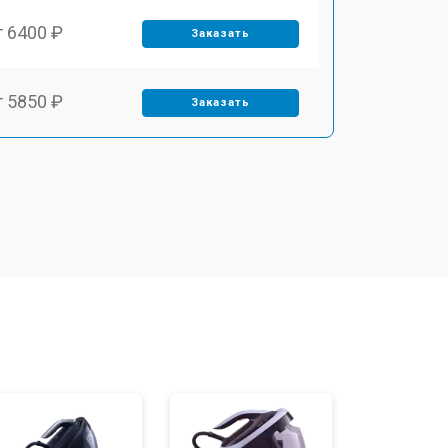
т 6400 ₽
Заказать
т 5850 ₽
Заказать
т 4100 ₽
Заказать
т 4800 ₽
Заказать
т 5900 ₽
Заказать
т 5700 ₽
Заказать
т 4150 ₽