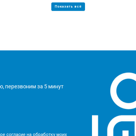
?
, перезвоним за 5 минут
ое согласие на обработку моих