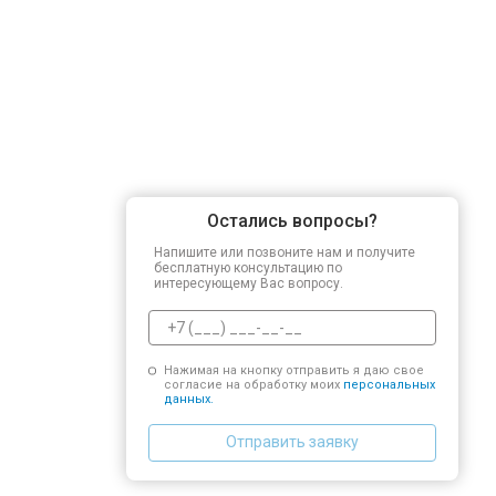
Остались вопросы?
Напишите или позвоните нам и получите
бесплатную консультацию по
интересующему Вас вопросу.
Нажимая на кнопку отправить я даю свое
согласие на обработку моих
персональных
данных.
Отправить заявку