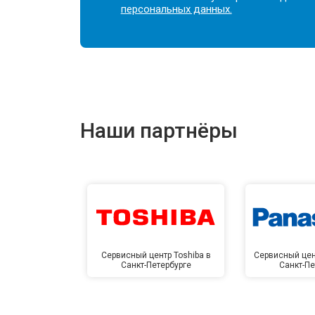
персональных данных.
Наши партнёры
Сервисный центр Toshiba в
Сервисный цен
Санкт-Петербурге
Санкт-Пе