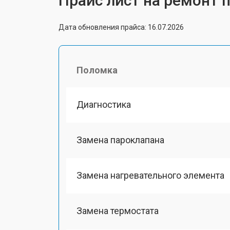
Прайс лист на ремонт п
Дата обновления прайса: 16.07.2026
Поломка
Диагностика
Замена пароклапана
Замена нагревательного элемента
Замена термостата