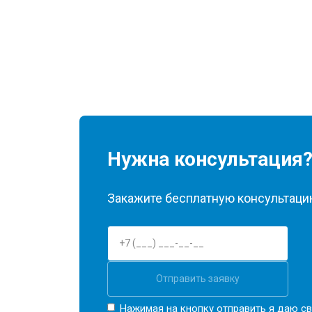
Нужна консультация
Закажите бесплатную консультацию
Отправить заявку
Нажимая на кнопку отправить я даю св