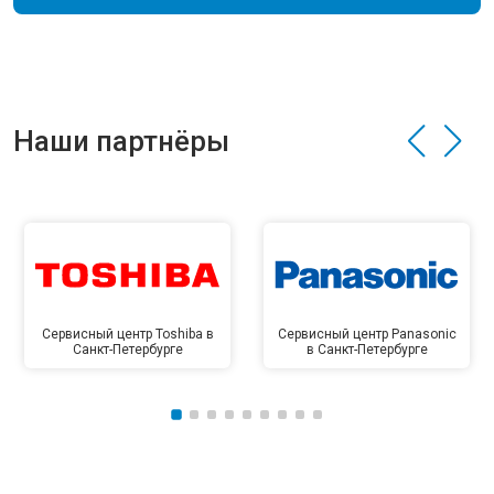
Наши партнёры
Сервисный центр Toshiba в
Сервисный центр Panasonic
Санкт-Петербурге
в Санкт-Петербурге