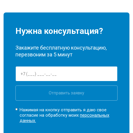
Нужна консультация?
Закажите бесплатную консультацию,
перезвоним за 5 минут
Отправить заявку
Нажимая на кнопку отправить я даю свое
согласие на обработку моих
персональных
данных.