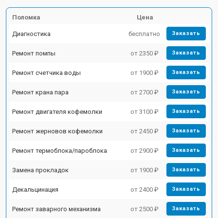
Поломка
Цена
Диагностика
бесплатно
Заказать
Ремонт помпы
от 2350 ₽
Заказать
Ремонт счетчика воды
от 1900 ₽
Заказать
Ремонт крана пара
от 2700 ₽
Заказать
Ремонт двигателя кофемолки
от 3100 ₽
Заказать
Ремонт жерновов кофемолки
от 2450 ₽
Заказать
Ремонт термоблока/пароблока
от 2900 ₽
Заказать
Замена прокладок
от 1900 ₽
Заказать
Декальцинация
от 2400 ₽
Заказать
Ремонт заварного механизма
от 2500 ₽
Заказать