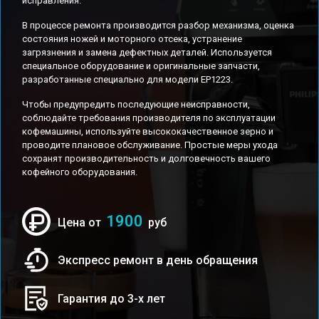
исправления.
В процессе ремонта производится разбор механизма, оценка
состояния ножей и моторного отсека, устранение
загрязнения и замена дефектных деталей. Используется
специальное оборудование и оригинальные запчасти,
разработанные специально для модели EP1223.
Чтобы предупредить последующие неисправности,
соблюдайте требования производителя по эксплуатации
кофемашины, используйте высококачественное зерно и
проводите плановое обслуживание. Простые меры ухода
сохранят производительность и долговечность вашего
кофейного оборудования.
1900
Цена от
руб
Экспресс ремонт в день обращения
Гарантия до 3-х лет