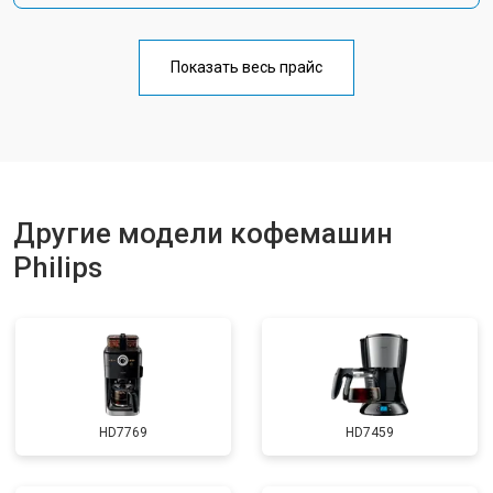
Показать весь прайс
Другие модели кофемашин
Philips
HD7769
HD7459