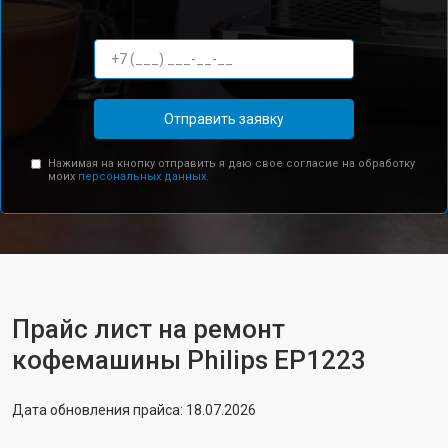
Отправить заявку
Нажимая на кнопку отправить я даю свое согласие на обработку
моих
персональных данных.
Прайс лист на ремонт
кофемашины Philips EP1223
Дата обновления прайса: 18.07.2026